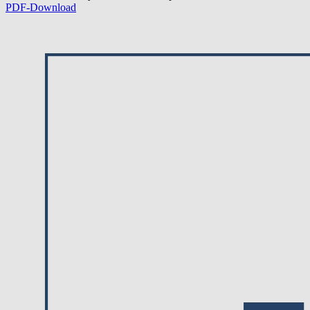
PDF-Download