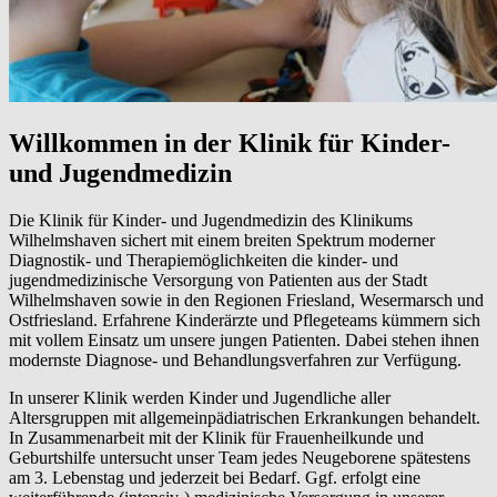
Willkommen in der Klinik für Kinder-
und Jugendmedizin
Die Klinik für Kinder- und Jugendmedizin des Klinikums
Wilhelmshaven sichert mit einem breiten Spektrum moderner
Diagnostik- und Therapiemöglichkeiten die kinder- und
jugendmedizinische Versorgung von Patienten aus der Stadt
Wilhelmshaven sowie in den Regionen Friesland, Wesermarsch und
Ostfriesland. Erfahrene Kinderärzte und Pflegeteams kümmern sich
mit vollem Einsatz um unsere jungen Patienten. Dabei stehen ihnen
modernste Diagnose- und Behandlungsverfahren zur Verfügung.
In unserer Klinik werden Kinder und Jugendliche aller
Altersgruppen mit allgemeinpädiatrischen Erkrankungen behandelt.
In Zusammenarbeit mit der Klinik für Frauenheilkunde und
Geburtshilfe untersucht unser Team jedes Neugeborene spätestens
am 3. Lebenstag und jederzeit bei Bedarf. Ggf. erfolgt eine