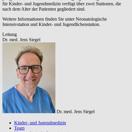
für Kinder- und Jugendmedizin verfügt über zwei Stationen, die
nach dem Alter der Patienten gegliedert sind.
Weitere Informationen finden Sie unter Neonatologische
Intensivstation und Kinder- und Jugendlichenstation.
Leitung
Dr. med. Jens Siegel
Dr. med. Jens Siegel
Kinder- und Jugendmedizin
Team