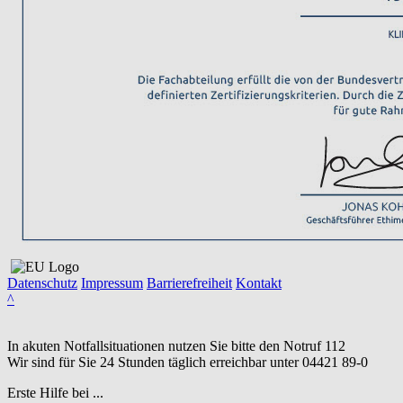
Datenschutz
Impressum
Barrierefreiheit
Kontakt
^
In akuten Notfallsituationen nutzen Sie bitte den Notruf
112
Wir sind für Sie 24 Stunden täglich erreichbar unter
04421 89-0
Erste Hilfe bei ...