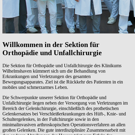
Willkommen in der Sektion für
Orthopädie und Unfallchirurgie
Die Sektion für Orthopädie und Unfallchirurgie des Klinikums
Wilhelmshaven kümmert sich um die Behandlung von
Erkrankungen und Verletzungen des gesamten
Bewegungsapparates. Ziel ist die Rückkehr des Patienten in ein
mobiles und schmerzarmes Leben.
Die Schwerpunkte unserer Sektion für Orthopädie und
Unfallchirurgie liegen neben der Versorgung von Verletzungen im
Bereich der Gelenkchirurgie, einschließlich des prothetischen
Gelenkersatzes bei Verschleißerkrankungen des Hüft-, Knie- und
Schultergelenkes, in der Fußchirurgie sowie in den
minimalinvasiven arthroskopischen Operationsverfahren an allen
großen Gelenken. Die gute interdisziplinäre Zusammenarbeit mit