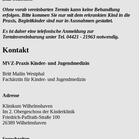
Ohne vorab vereinbarten Termin kann keine Behandlung
erfolgen. Bitte kommen Sie nur mit dem erkrankten Kind in die
Praxis, Begleitkinder sind nur in Ausnahmen gestattet.
Es ist daher eine telefonische Anmeldung zur
Terminvereinbarung unter Tel. 04421 - 21963 notwendig.
Kontakt
MVZ-Praxis Kinder- und Jugendmedizin
Britt Mailin Westphal
Fachärztin für Kinder- und Jugendmedizin
Adresse
Klinikum Wilhelmshaven
Im 2. Obergeschoss der Kinderklinik
Friedrich-Paffrath-Straße 100
26389 Wilhelmshaven
Sprechzeiten