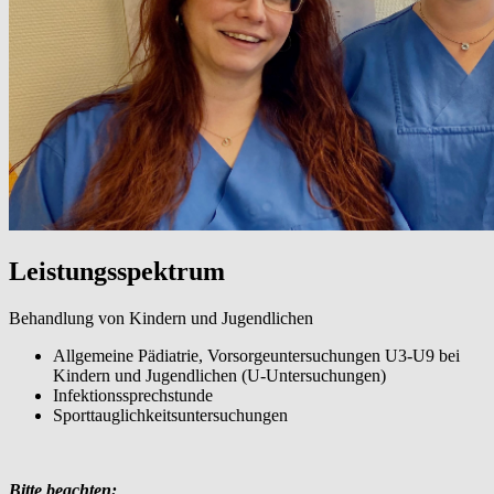
Leistungsspektrum
Behandlung von Kindern und Jugendlichen
Allgemeine Pädiatrie, Vorsorgeuntersuchungen U3-U9 bei
Kindern und Jugendlichen (U-Untersuchungen)
Infektionssprechstunde
Sporttauglichkeitsuntersuchungen
Bitte beachten: