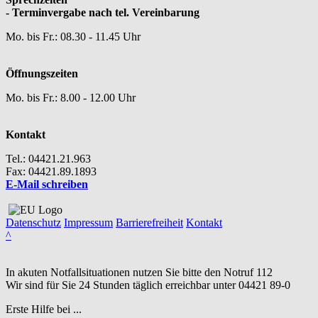
- Terminvergabe nach tel. Vereinbarung
Mo. bis Fr.: 08.30 - 11.45 Uhr
Öffnungszeiten
Mo. bis Fr.: 8.00 - 12.00 Uhr
Kontakt
Tel.: 04421.21.963
Fax: 04421.89.1893
E-Mail schreiben
Datenschutz
Impressum
Barrierefreiheit
Kontakt
^
In akuten Notfallsituationen nutzen Sie bitte den Notruf
112
Wir sind für Sie 24 Stunden täglich erreichbar unter
04421 89-0
Erste Hilfe bei ...