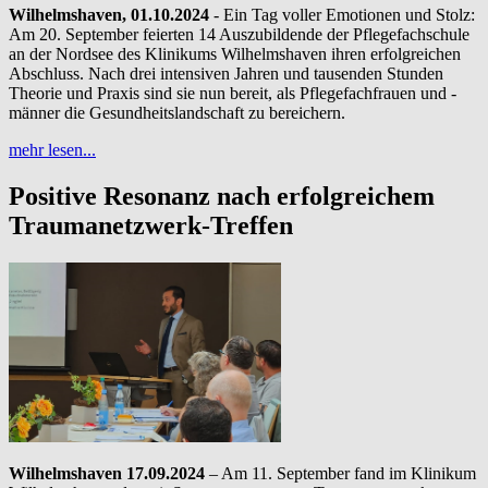
Wilhelmshaven, 01.10.2024
- Ein Tag voller Emotionen und Stolz:
Am 20. September feierten 14 Auszubildende der Pflegefachschule
an der Nordsee des Klinikums Wilhelmshaven ihren erfolgreichen
Abschluss. Nach drei intensiven Jahren und tausenden Stunden
Theorie und Praxis sind sie nun bereit, als Pflegefachfrauen und -
männer die Gesundheitslandschaft zu bereichern.
mehr lesen...
Positive Resonanz nach erfolgreichem
Traumanetzwerk-Treffen
Wilhelmshaven 17.09.2024
– Am 11. September fand im Klinikum