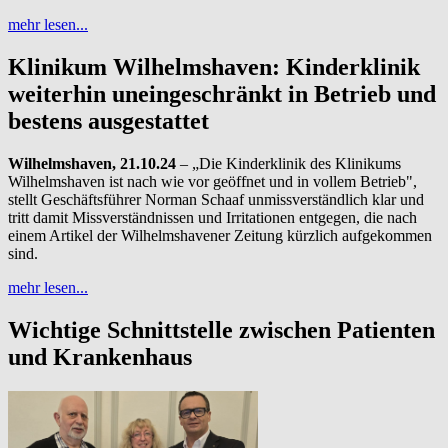
mehr lesen...
Klinikum Wilhelmshaven: Kinderklinik
weiterhin uneingeschränkt in Betrieb und
bestens ausgestattet
Wilhelmshaven, 21.10.24
– „Die Kinderklinik des Klinikums
Wilhelmshaven ist nach wie vor geöffnet und in vollem Betrieb",
stellt Geschäftsführer Norman Schaaf unmissverständlich klar und
tritt damit Missverständnissen und Irritationen entgegen, die nach
einem Artikel der Wilhelmshavener Zeitung kürzlich aufgekommen
sind.
mehr lesen...
Wichtige Schnittstelle zwischen Patienten
und Krankenhaus