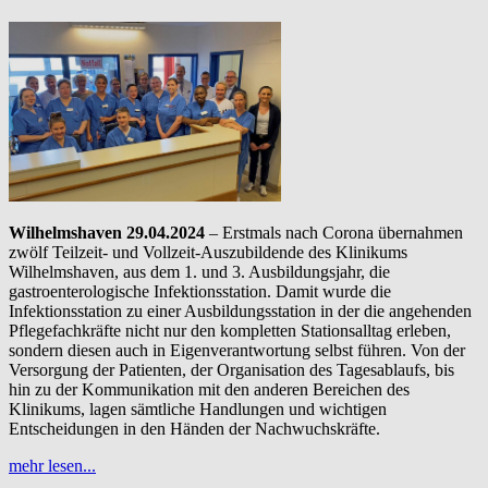
Wilhelmshaven 29.04.2024
– Erstmals nach Corona übernahmen
zwölf Teilzeit- und Vollzeit-Auszubildende des Klinikums
Wilhelmshaven, aus dem 1. und 3. Ausbildungsjahr, die
gastroenterologische Infektionsstation. Damit wurde die
Infektionsstation zu einer Ausbildungsstation in der die angehenden
Pflegefachkräfte nicht nur den kompletten Stationsalltag erleben,
sondern diesen auch in Eigenverantwortung selbst führen. Von der
Versorgung der Patienten, der Organisation des Tagesablaufs, bis
hin zu der Kommunikation mit den anderen Bereichen des
Klinikums, lagen sämtliche Handlungen und wichtigen
Entscheidungen in den Händen der Nachwuchskräfte.
mehr lesen...