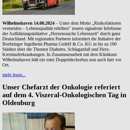
Wilhelmshaven 14.08.2024
– Unter dem Motto „Risikofaktoren
vermeiden – Lebensqualität erhöhen" touren signalrote Infobusse
der Aufklärungsinitiative „Herzenssache Lebenszeit" durch ganz
Deutschland. Mit regionalen Partnern informiert die Initiative der
Boehringer Ingelheim Pharma GmbH & Co. KG in bis zu 100
Städten über die Themen Diabetes, Schlaganfall und Herz-
Kreislauferkrankungen. In Zusammenarbeit mit dem Klinikum
Wilhelmshaven hält ein roter Doppeldeckerbus nun auch hier vor
Ort.
mehr lesen...
Unser Chefarzt der Onkologie referiert
auf dem 4. Viszeral-Onkologischen Tag in
Oldenburg