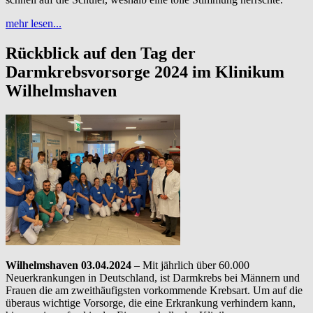
mehr lesen...
Rückblick auf den Tag der
Darmkrebsvorsorge 2024 im Klinikum
Wilhelmshaven
Wilhelmshaven 03.04.2024
– Mit jährlich über 60.000
Neuerkrankungen in Deutschland, ist Darmkrebs bei Männern und
Frauen die am zweithäufigsten vorkommende Krebsart. Um auf die
überaus wichtige Vorsorge, die eine Erkrankung verhindern kann,