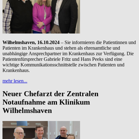
Wilhelmshaven, 16.10.2024
– Sie informieren die Patientinnen und
Patienten im Krankenhaus und stehen als ehrenamtliche und
unabhängige Ansprechpartner im Krankenhaus zur Verfügung. Die
Patientenfürsprecher Gabriele Fritz und Hans Peeks sind eine
wichtige Kommunikationsschnittstelle zwischen Patienten und
Krankenhaus.
mehr lesen...
Neuer Chefarzt der Zentralen
Notaufnahme am Klinikum
Wilhelmshaven