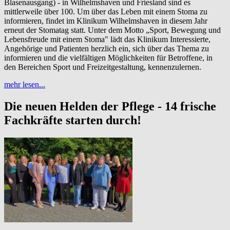
Blasenausgang) - in Wilhelmshaven und Friesland sind es
mittlerweile über 100. Um über das Leben mit einem Stoma zu
informieren, findet im Klinikum Wilhelmshaven in diesem Jahr
erneut der Stomatag statt. Unter dem Motto „Sport, Bewegung und
Lebensfreude mit einem Stoma" lädt das Klinikum Interessierte,
Angehörige und Patienten herzlich ein, sich über das Thema zu
informieren und die vielfältigen Möglichkeiten für Betroffene, in
den Bereichen Sport und Freizeitgestaltung, kennenzulernen.
mehr lesen...
Die neuen Helden der Pflege - 14 frische
Fachkräfte starten durch!