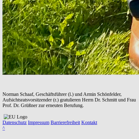
Norman Schaaf, Geschäftsführer (l.) und Armin Schönfelder,
Aufsichtsratsvorsitzender (r.) gratulieren Herrn Dr. Schmitt und Frau
Prof. Dr. Grüßner zur erneuten Berufung.
Datenschutz
Impressum
Barrierefreiheit
Kontakt
^