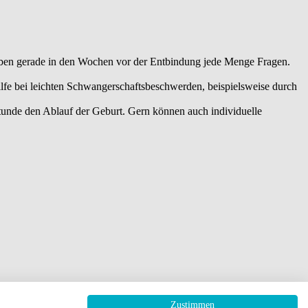
aben gerade in den Wochen vor der Entbindung jede Menge Fragen.
lfe bei leichten Schwangerschaftsbeschwerden, beispielsweise durch
unde den Ablauf der Geburt. Gern können auch individuelle
Zustimmen