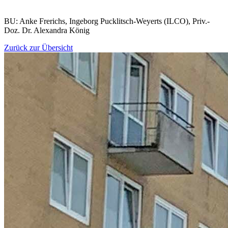
BU: Anke Frerichs, Ingeborg Pucklitsch-Weyerts (ILCO), Priv.-
Doz. Dr. Alexandra König
Zurück zur Übersicht