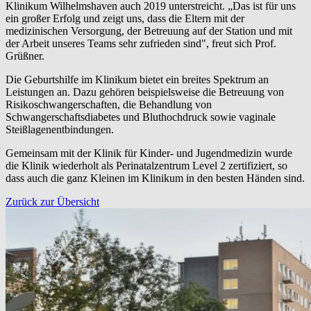
Klinikum Wilhelmshaven auch 2019 unterstreicht. „Das ist für uns
ein großer Erfolg und zeigt uns, dass die Eltern mit der
medizinischen Versorgung, der Betreuung auf der Station und mit
der Arbeit unseres Teams sehr zufrieden sind", freut sich Prof.
Grüßner.
Die Geburtshilfe im Klinikum bietet ein breites Spektrum an
Leistungen an. Dazu gehören beispielsweise die Betreuung von
Risikoschwangerschaften, die Behandlung von
Schwangerschaftsdiabetes und Bluthochdruck sowie vaginale
Steißlagenentbindungen.
Gemeinsam mit der Klinik für Kinder- und Jugendmedizin wurde
die Klinik wiederholt als Perinatalzentrum Level 2 zertifiziert, so
dass auch die ganz Kleinen im Klinikum in den besten Händen sind.
Zurück zur Übersicht