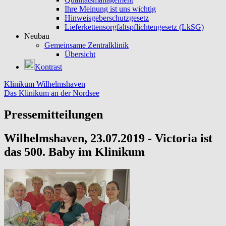
Ihre Meinung ist uns wichtig
Hinweisgeberschutzgesetz
Lieferkettensorgfaltspflichtengesetz (LkSG)
Neubau
Gemeinsame Zentralklinik
Übersicht
Kontrast
Klinikum Wilhelmshaven
Das Klinikum an der Nordsee
Pressemitteilungen
Wilhelmshaven, 23.07.2019 - Victoria ist
das 500. Baby im Klinikum