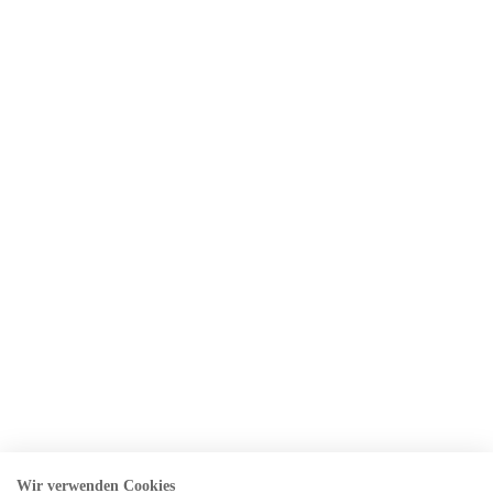
Wir verwenden Cookies