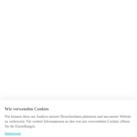
Wir verwenden Cookies
Wir können diese zur Analyse unserer Besucherdaten platzieren und um unsere Website
zu verbessern. Für weitere Informationen zu den von uns verwendeten Cookies öffnen
Sie die Einstellungen.
Impressum