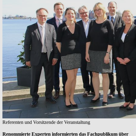
Referenten und Vorsitzende der Veranstaltung
Renommierte Experten informierten das Fachpublikum über